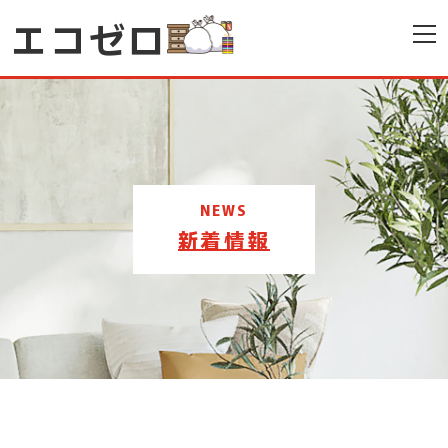
エコゼロ
NEWS
新着情報