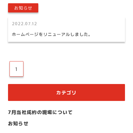
お知らせ
2022.07.12
ホームページをリニューアルしました。
1
カテゴリ
7月当社成約の現場について
お知らせ