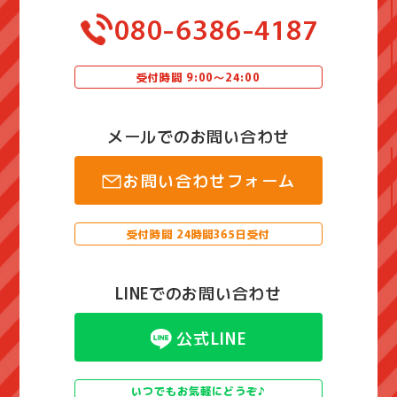
080-6386-4187
受付時間 9:00〜24:00
メールでのお問い合わせ
お問い合わせフォーム
受付時間 24時間365日受付
LINEでのお問い合わせ
公式LINE
いつでもお気軽にどうぞ♪