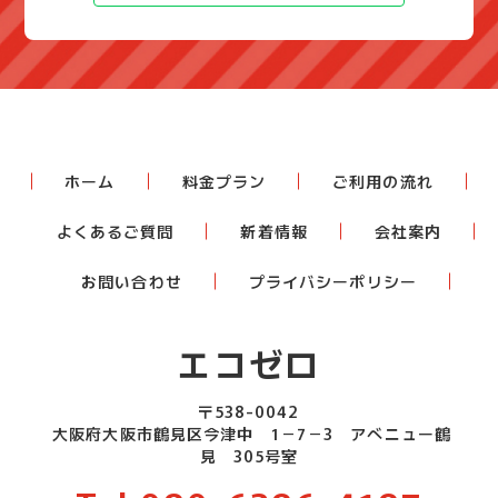
ホーム
料金プラン
ご利用の流れ
よくあるご質問
新着情報
会社案内
お問い合わせ
プライバシーポリシー
エコゼロ
〒538-0042
大阪府大阪市鶴見区今津中 1－7－3 アべニュー鶴
見 305号室